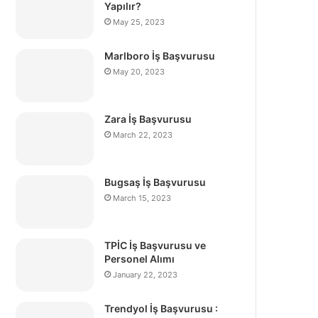
Yapılır?
May 25, 2023
Marlboro İş Başvurusu
May 20, 2023
Zara İş Başvurusu
March 22, 2023
Bugsaş İş Başvurusu
March 15, 2023
TPİC İş Başvurusu ve
Personel Alımı
January 22, 2023
Trendyol İş Başvurusu :