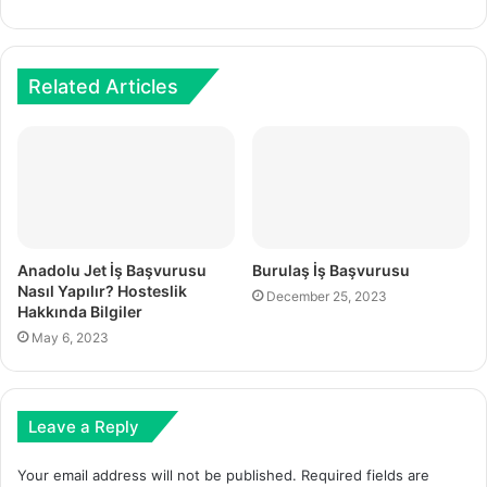
Related Articles
Anadolu Jet İş Başvurusu
Burulaş İş Başvurusu
Nasıl Yapılır? Hosteslik
December 25, 2023
Hakkında Bilgiler
May 6, 2023
Leave a Reply
Your email address will not be published.
Required fields are