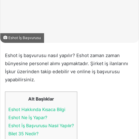
Eshot İş Başvurusu
Eshot iş başvurusu nasıl yapılır? Eshot zaman zaman
bünyesine personel alımı yapmaktadır. Şirket iş ilanlarını
İşkur üzerinden takip edebilir ve online iş başvurusu
yapabilirsiniz.
Alt Başlıklar
Eshot Hakkında Kısaca Bilgi
Eshot Ne İş Yapar?
Eshot İş Başvurusu Nasıl Yapılır?
Bilet 35 Nedir?