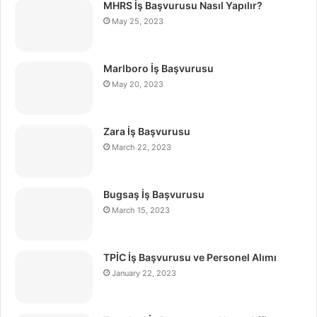
MHRS İş Başvurusu Nasıl Yapılır?
May 25, 2023
Marlboro İş Başvurusu
May 20, 2023
Zara İş Başvurusu
March 22, 2023
Bugsaş İş Başvurusu
March 15, 2023
TPİC İş Başvurusu ve Personel Alımı
January 22, 2023