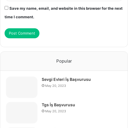
Save my name, email, and website in this browser for the next
time I comment.
Popular
Sevgi Evleri İş Başvurusu
May 20, 2023
Tgs İş Başvurusu
May 20, 2023