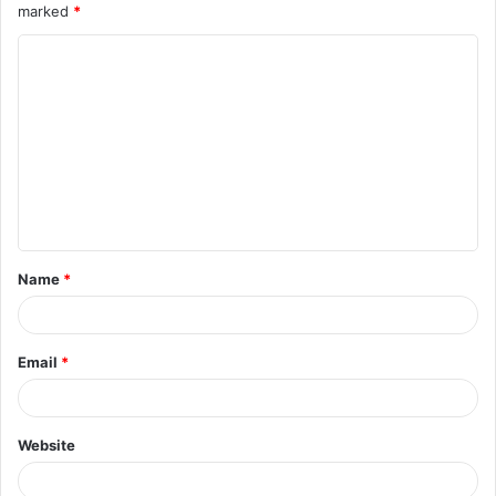
marked
*
Name
*
Email
*
Website