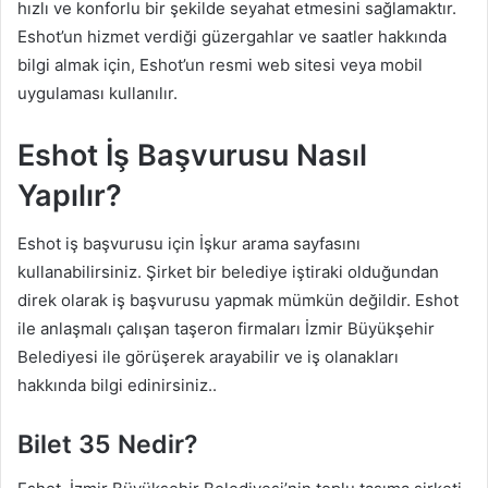
hızlı ve konforlu bir şekilde seyahat etmesini sağlamaktır.
Eshot’un hizmet verdiği güzergahlar ve saatler hakkında
bilgi almak için, Eshot’un resmi web sitesi veya mobil
uygulaması kullanılır.
Eshot İş Başvurusu Nasıl
Yapılır?
Eshot iş başvurusu için İşkur arama sayfasını
kullanabilirsiniz. Şirket bir belediye iştiraki olduğundan
direk olarak iş başvurusu yapmak mümkün değildir. Eshot
ile anlaşmalı çalışan taşeron firmaları İzmir Büyükşehir
Belediyesi ile görüşerek arayabilir ve iş olanakları
hakkında bilgi edinirsiniz..
Bilet 35 Nedir?