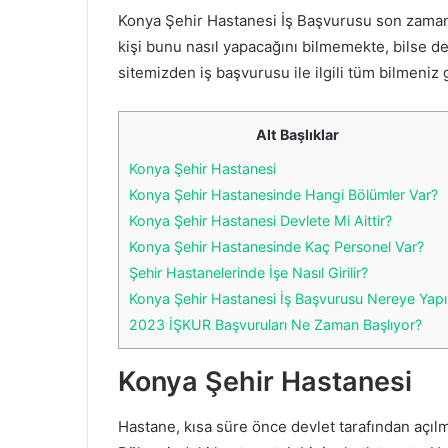
Konya Şehir Hastanesi İş Başvurusu son zamanla
kişi bunu nasıl yapacağını bilmemekte, bilse d
sitemizden iş başvurusu ile ilgili tüm bilmeniz
Alt Başlıklar
Konya Şehir Hastanesi
Konya Şehir Hastanesinde Hangi Bölümler Var?
Konya Şehir Hastanesi Devlete Mi Aittir?
Konya Şehir Hastanesinde Kaç Personel Var?
Şehir Hastanelerinde İşe Nasıl Girilir?
Konya Şehir Hastanesi İş Başvurusu Nereye Yapıl
2023 İŞKUR Başvuruları Ne Zaman Başlıyor?
Konya Şehir Hastanesi
Hastane, kısa süre önce devlet tarafından açıl