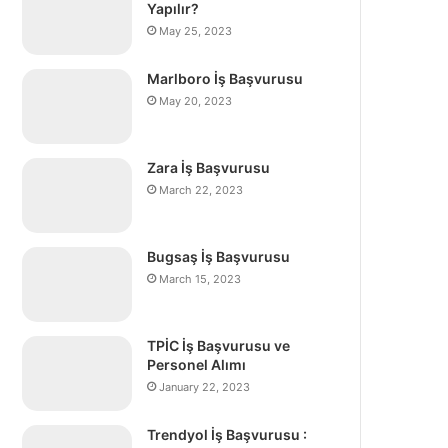
Yapılır?
May 25, 2023
Marlboro İş Başvurusu
May 20, 2023
Zara İş Başvurusu
March 22, 2023
Bugsaş İş Başvurusu
March 15, 2023
TPİC İş Başvurusu ve
Personel Alımı
January 22, 2023
Trendyol İş Başvurusu :