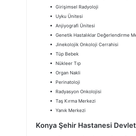
Girişimsel Radyoloji
Uyku Ünitesi
Anjiyografi Ünitesi
Genetik Hastalıklar Değerlendirme M
Jinekolojik Onkoloji Cerrahisi
Tüp Bebek
Nükleer Tıp
Organ Nakli
Perinatoloji
Radyasyon Onkolojisi
Taş Kırma Merkezi
Yanık Merkezi
Konya Şehir Hastanesi Devlete