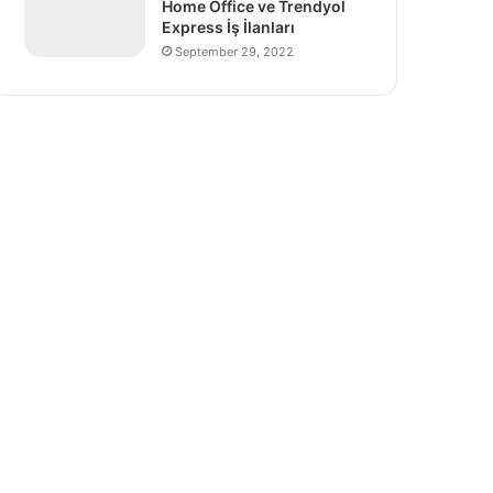
Home Office ve Trendyol
Express İş İlanları
September 29, 2022