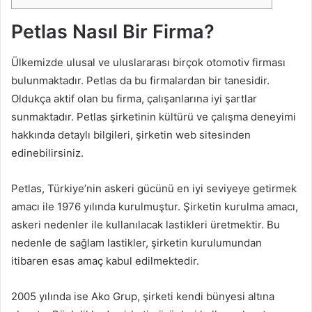
Petlas Nasıl Bir Firma?
Ülkemizde ulusal ve uluslararası birçok otomotiv firması
bulunmaktadır. Petlas da bu firmalardan bir tanesidir.
Oldukça aktif olan bu firma, çalışanlarına iyi şartlar
sunmaktadır. Petlas şirketinin kültürü ve çalışma deneyimi
hakkında detaylı bilgileri, şirketin web sitesinden
edinebilirsiniz.
Petlas, Türkiye’nin askeri gücünü en iyi seviyeye getirmek
amacı ile 1976 yılında kurulmuştur. Şirketin kurulma amacı,
askeri nedenler ile kullanılacak lastikleri üretmektir. Bu
nedenle de sağlam lastikler, şirketin kurulumundan
itibaren esas amaç kabul edilmektedir.
2005 yılında ise Ako Grup, şirketi kendi bünyesi altına