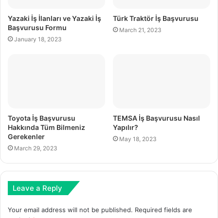
Yazaki İş İlanları ve Yazaki İş
Türk Traktör İş Başvurusu
Başvurusu Formu
March 21, 2023
January 18, 2023
Toyota İş Başvurusu
TEMSA İş Başvurusu Nasıl
Hakkında Tüm Bilmeniz
Yapılır?
Gerekenler
May 18, 2023
March 29, 2023
Leave a Reply
Your email address will not be published.
Required fields are