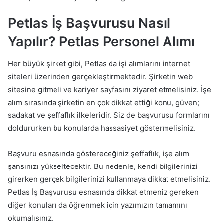
Petlas İş Başvurusu Nasıl
Yapılır? Petlas Personel Alımı
Her büyük şirket gibi, Petlas da işi alımlarını internet
siteleri üzerinden gerçekleştirmektedir. Şirketin web
sitesine gitmeli ve kariyer sayfasını ziyaret etmelisiniz. İşe
alım sırasında şirketin en çok dikkat ettiği konu, güven;
sadakat ve şeffaflık ilkeleridir. Siz de başvurusu formlarını
doldururken bu konularda hassasiyet göstermelisiniz.
Başvuru esnasında göstereceğiniz şeffaflık, işe alım
şansınızı yükseltecektir. Bu nedenle, kendi bilgilerinizi
girerken gerçek bilgilerinizi kullanmaya dikkat etmelisiniz.
Petlas İş Başvurusu esnasında dikkat etmeniz gereken
diğer konuları da öğrenmek için yazımızın tamamını
okumalısınız.