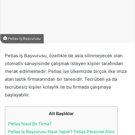
Petlas İş Başvurusu
Petlas İş Başvurusu, özellikle de asla silinmeyecek olan
otomativ sanayisinde çalışmak isteyen kişiler tarafından
merak edilmektedir. Petlas ise ülkemizde birçok ilke imza
atan lastik firmalarından bir tanesidir. Tecrübeli ya da
tecrübesiz kişiler kolaylık ile bu firmada çalışmaya
başlayabilir.
Alt Başlıklar
Petlas Nasıl Bir Firma?
Petlas İş Başvurusu Nasıl Yapılır? Petlas Personel Alımı