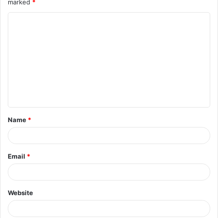
marked
*
Name
*
Email
*
Website