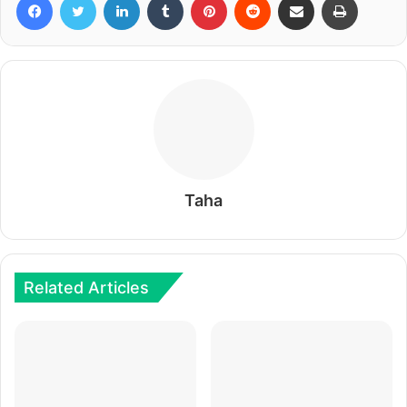
Taha
Related Articles