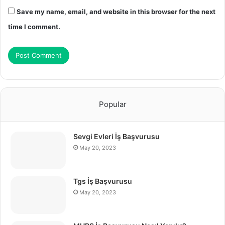
Save my name, email, and website in this browser for the next
time I comment.
Popular
Sevgi Evleri İş Başvurusu
May 20, 2023
Tgs İş Başvurusu
May 20, 2023