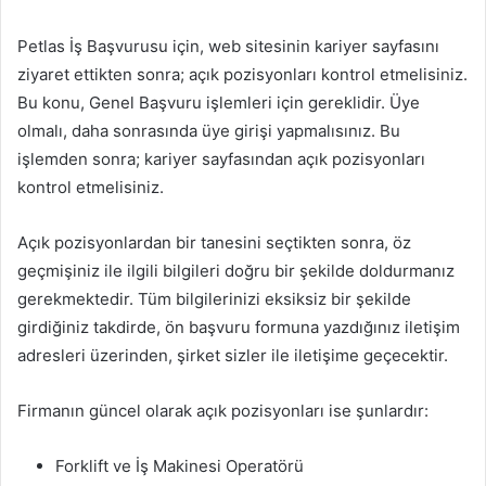
Petlas İş Başvurusu için, web sitesinin kariyer sayfasını
ziyaret ettikten sonra; açık pozisyonları kontrol etmelisiniz.
Bu konu, Genel Başvuru işlemleri için gereklidir. Üye
olmalı, daha sonrasında üye girişi yapmalısınız. Bu
işlemden sonra; kariyer sayfasından açık pozisyonları
kontrol etmelisiniz.
Açık pozisyonlardan bir tanesini seçtikten sonra, öz
geçmişiniz ile ilgili bilgileri doğru bir şekilde doldurmanız
gerekmektedir. Tüm bilgilerinizi eksiksiz bir şekilde
girdiğiniz takdirde, ön başvuru formuna yazdığınız iletişim
adresleri üzerinden, şirket sizler ile iletişime geçecektir.
Firmanın güncel olarak açık pozisyonları ise şunlardır:
Forklift ve İş Makinesi Operatörü