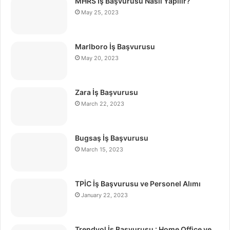
MHRS İş Başvurusu Nasıl Yapılır?
May 25, 2023
Marlboro İş Başvurusu
May 20, 2023
Zara İş Başvurusu
March 22, 2023
Bugsaş İş Başvurusu
March 15, 2023
TPİC İş Başvurusu ve Personel Alımı
January 22, 2023
Trendyol İş Başvurusu : Home Office ve